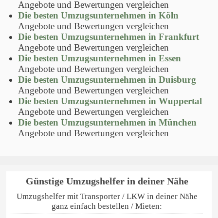
Angebote und Bewertungen vergleichen
Die besten Umzugsunternehmen in Köln
Angebote und Bewertungen vergleichen
Die besten Umzugsunternehmen in Frankfurt
Angebote und Bewertungen vergleichen
Die besten Umzugsunternehmen in Essen
Angebote und Bewertungen vergleichen
Die besten Umzugsunternehmen in Duisburg
Angebote und Bewertungen vergleichen
Die besten Umzugsunternehmen in Wuppertal
Angebote und Bewertungen vergleichen
Die besten Umzugsunternehmen in München
Angebote und Bewertungen vergleichen
Günstige Umzugshelfer in deiner Nähe
Umzugshelfer mit Transporter / LKW in deiner Nähe
ganz einfach bestellen / Mieten: