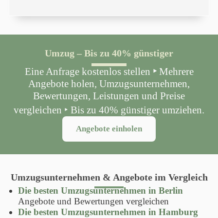
Umzug – Bis zu 40% günstiger
Eine Anfrage kostenlos stellen
‣
Mehrere
Angebote holen, Umzugsunternehmen,
Bewertungen, Leistungen und Preise
vergleichen ‣ Bis zu 40% günstiger umziehen.
Angebote einholen
Umzugsunternehmen & Angebote im Vergleich
Die besten Umzugsunternehmen in Berlin
Angebote und Bewertungen vergleichen
Die besten Umzugsunternehmen in Hamburg