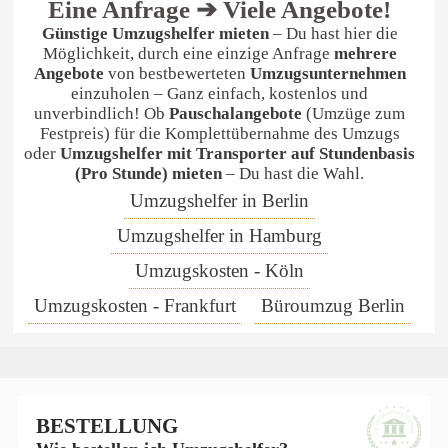
Eine Anfrage ➔ Viele Angebote!
Günstige Umzugshelfer mieten
– Du hast hier die
Möglichkeit, durch eine einzige Anfrage
mehrere
Angebote
von bestbewerteten
Umzugsunternehmen
einzuholen – Ganz einfach, kostenlos und
unverbindlich! Ob
Pauschalangebote
(Umzüge zum
Festpreis) für die Komplettübernahme des Umzugs
oder
Umzugshelfer mit Transporter auf Stundenbasis
(Pro Stunde) mieten
– Du hast die Wahl.
Umzugshelfer in Berlin
Umzugshelfer in Hamburg
Info
Umzugskosten - Köln
Umzugskosten - Frankfurt
Büroumzug Berlin
BESTELLUNG