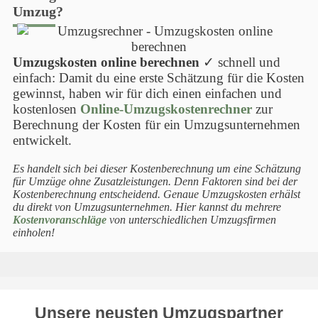
Umzug?
Umzugskosten online berechnen
✓ schnell und
einfach: Damit du eine erste Schätzung für die Kosten
gewinnst, haben wir für dich einen einfachen und
kostenlosen
Online-Umzugskostenrechner
zur
Berechnung der Kosten für ein Umzugsunternehmen
entwickelt.
Es handelt sich bei dieser Kostenberechnung um eine Schätzung
für Umzüge ohne Zusatzleistungen. Denn Faktoren sind bei der
Kostenberechnung entscheidend. Genaue Umzugskosten erhälst
du direkt von Umzugsunternehmen. Hier kannst du mehrere
Kostenvoranschläge
von unterschiedlichen Umzugsfirmen
einholen!
Unsere neusten Umzugspartner