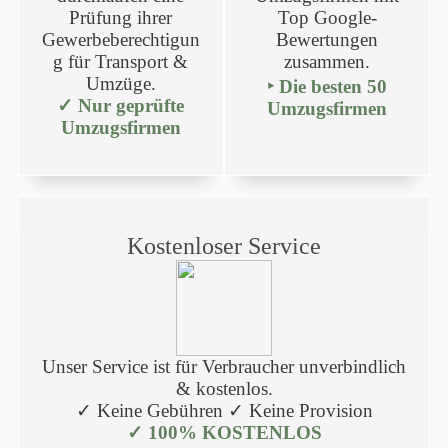
Prüfung ihrer
Top Google-
Gewerbeberechtigun
Bewertungen
g für Transport &
zusammen.
Umzüge.
‣ Die besten 50
✓ Nur geprüfte
Umzugsfirmen
Umzugsfirmen
Kostenloser Service
Unser Service ist für Verbraucher unverbindlich
& kostenlos.
✓ Keine Gebühren ✓ Keine Provision
✓ 100% KOSTENLOS