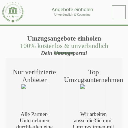
Angebote einholen
Unverbindlich & Kostenlos
Umzugsangebote einholen
100% kostenlos & unverbindlich
Dein Umzugsportal
Nur verifizierte
Top
Anbieter
Umzugsunternehmen
Alle Partner-
Wir arbeiten
Unternehmen
ausschließlich mit
durchlaufen eine
Umzugsfirmen mit