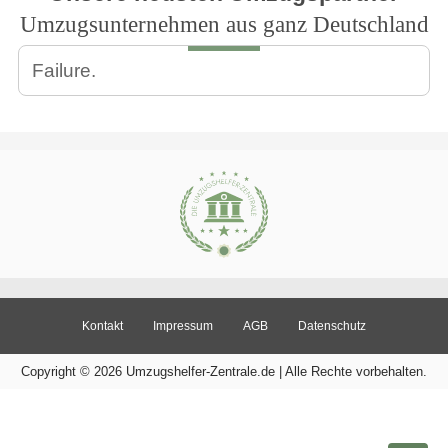
Umzugsunternehmen aus ganz Deutschland
Failure.
Kontakt
Impressum
AGB
Datenschutz
Copyright © 2026 Umzugshelfer-Zentrale.de | Alle Rechte vorbehalten.