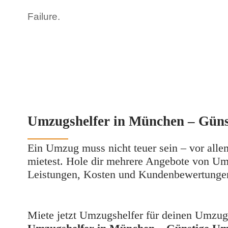
Failure.
Umzugshelfer in München – Güns
Ein Umzug muss nicht teuer sein – vor alle
mietest. Hole dir mehrere Angebote von U
Leistungen, Kosten und Kundenbewertungen
Miete jetzt 
Umzugshelfer
 für deinen Umzug