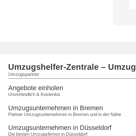
Umzugshelfer-Zentrale – Umzu
Umzugspartner
Angebote einholen
Unverbindlich & Kostenlos
Umzugsunternehmen in Bremen
Partner Umzugsunternehmen in Bremen und in der Nähe
Umzugsunternehmen in Düsseldorf
Die besten Umzugsfirmen in Düsseldorf