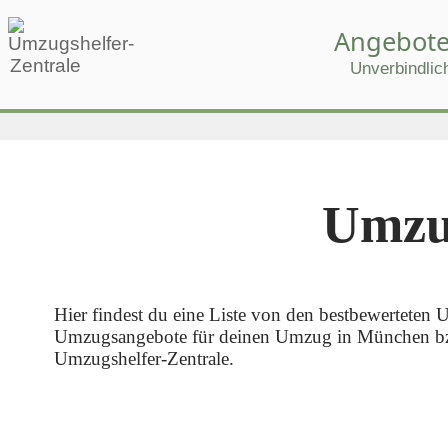
Angebote
Unverbindlic
Umzu
Hier findest du eine Liste von den bestbewertete
Umzugsangebote für deinen Umzug in München bzw. 
Umzugshelfer-Zentrale.