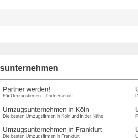
gsunternehmen
Partner werden!
Für Umzugsfirmen – Partnerschaft
D
Umzugsunternehmen in Köln
Die besten Umzugsfirmen in Köln und in der Nähe
P
Umzugsunternehmen in Frankfurt
Die besten Umzugsfirmen in Frankfurt
U