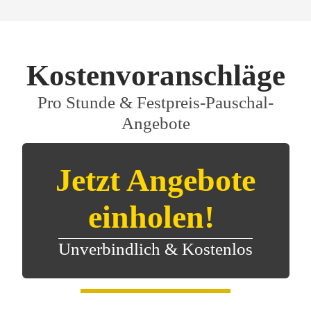
Kostenvoranschläge
Pro Stunde & Festpreis-Pauschal-
Angebote
 Jetzt Angebote 
einholen! 
Unverbindlich & Kostenlos