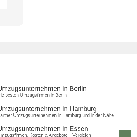
Umzugsunternehmen in Berlin
ie besten Umzugsfirmen in Berlin
Umzugsunternehmen in Hamburg
artner Umzugsunternehmen in Hamburg und in der Nähe
Umzugsunternehmen in Essen
mzugsfirmen, Kosten & Angebote – Vergleich