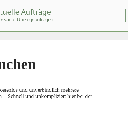
tuelle Aufträge
ressante Umzugsanfragen
nchen
stenlos und unverbindlich mehrere 
 Schnell und unkompliziert hier bei der 