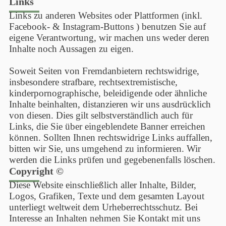
Links
Links zu anderen Websites oder Plattformen (inkl.
Facebook- & Instagram-Buttons ) benutzen Sie auf
eigene Verantwortung, wir machen uns weder deren
Inhalte noch Aussagen zu eigen.
Soweit Seiten von Fremdanbietern rechtswidrige,
insbesondere strafbare, rechtsextremistische,
kinderpornographische, beleidigende oder ähnliche
Inhalte beinhalten, distanzieren wir uns ausdrücklich
von diesen. Dies gilt selbstverständlich auch für
Links, die Sie über eingeblendete Banner erreichen
können. Sollten Ihnen rechtswidrige Links auffallen,
bitten wir Sie, uns umgehend zu informieren. Wir
werden die Links prüfen und gegebenenfalls löschen.
Copyright ©
Diese Website einschließlich aller Inhalte, Bilder,
Logos, Grafiken, Texte und dem gesamten Layout
unterliegt weltweit dem Urheberrechtsschutz. Bei
Interesse an Inhalten nehmen Sie Kontakt mit uns