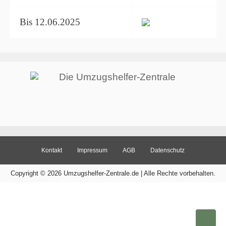
Bis 12.06.2025
Kontakt
Impressum
AGB
Datenschutz
Copyright © 2026 Umzugshelfer-Zentrale.de | Alle Rechte vorbehalten.