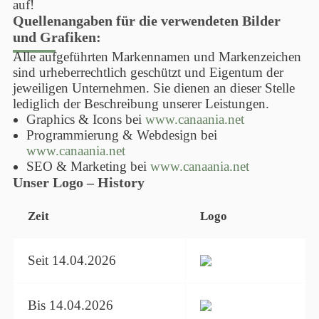
auf!
Quellenangaben für die verwendeten Bilder
Info
und Grafiken:
Alle aufgeführten Markennamen und Markenzeichen
sind urheberrechtlich geschützt und Eigentum der
jeweiligen Unternehmen. Sie dienen an dieser Stelle
lediglich der Beschreibung unserer Leistungen.
Graphics & Icons bei
www.canaania.net
Programmierung & Webdesign bei
www.canaania.net
SEO & Marketing bei
www.canaania.net
Unser Logo – History
Zeit
Logo
Seit 14.04.2026
Bis 14.04.2026