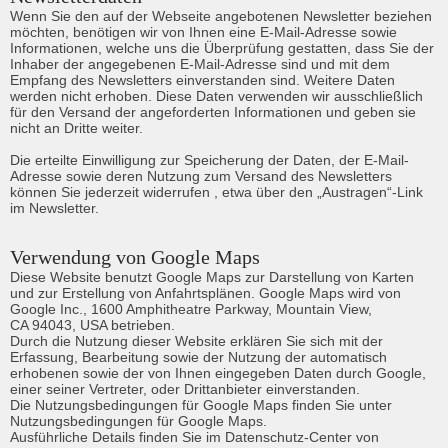
Wenn Sie den auf der Webseite angebotenen Newsletter beziehen 
möchten, benötigen wir von Ihnen eine E-Mail-Adresse sowie 
Informationen, welche uns die Überprüfung gestatten, dass Sie der 
Inhaber der angegebenen E-Mail-Adresse sind und mit dem 
Empfang des Newsletters einverstanden sind. Weitere Daten 
werden nicht erhoben. Diese Daten verwenden wir ausschließlich 
für den Versand der angeforderten Informationen und geben sie 
nicht an Dritte weiter.

Die erteilte Einwilligung zur Speicherung der Daten, der E-Mail-
Adresse sowie deren Nutzung zum Versand des Newsletters 
können Sie jederzeit widerrufen , etwa über den „Austragen“-Link 
im Newsletter.
Verwendung von Google Maps
Diese Website benutzt Google Maps zur Darstellung von Karten 
und zur Erstellung von Anfahrtsplänen. Google Maps wird von 
Google Inc., 1600 Amphitheatre Parkway, Mountain View,

CA 94043, USA betrieben.

Durch die Nutzung dieser Website erklären Sie sich mit der 
Erfassung, Bearbeitung sowie der Nutzung der automatisch 
erhobenen sowie der von Ihnen eingegeben Daten durch Google, 
einer seiner Vertreter, oder Drittanbieter einverstanden.

Die Nutzungsbedingungen für Google Maps finden Sie unter 
Nutzungsbedingungen für Google Maps.

Ausführliche Details finden Sie im Datenschutz-Center von 