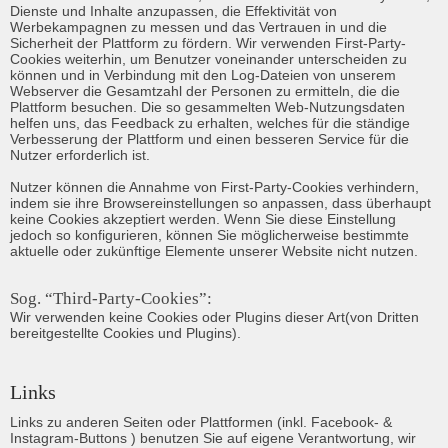
Dienste und Inhalte anzupassen, die Effektivität von 
Werbekampagnen zu messen und das Vertrauen in und die 
Sicherheit der Plattform zu fördern. Wir verwenden First-Party-
Cookies weiterhin, um Benutzer voneinander unterscheiden zu 
können und in Verbindung mit den Log-Dateien von unserem 
Webserver die Gesamtzahl der Personen zu ermitteln, die die 
Plattform besuchen. Die so gesammelten Web-Nutzungsdaten 
helfen uns, das Feedback zu erhalten, welches für die ständige 
Verbesserung der Plattform und einen besseren Service für die 
Nutzer erforderlich ist.

Nutzer können die Annahme von First-Party-Cookies verhindern, 
indem sie ihre Browsereinstellungen so anpassen, dass überhaupt 
keine Cookies akzeptiert werden. Wenn Sie diese Einstellung 
jedoch so konfigurieren, können Sie möglicherweise bestimmte 
aktuelle oder zukünftige Elemente unserer Website nicht nutzen.
Sog. “Third-Party-Cookies”:
Wir verwenden keine Cookies oder Plugins dieser Art(von Dritten 
bereitgestellte Cookies und Plugins). 
Links
Links zu anderen Seiten oder Plattformen (inkl. Facebook- & 
Instagram-Buttons ) benutzen Sie auf eigene Verantwortung, wir 