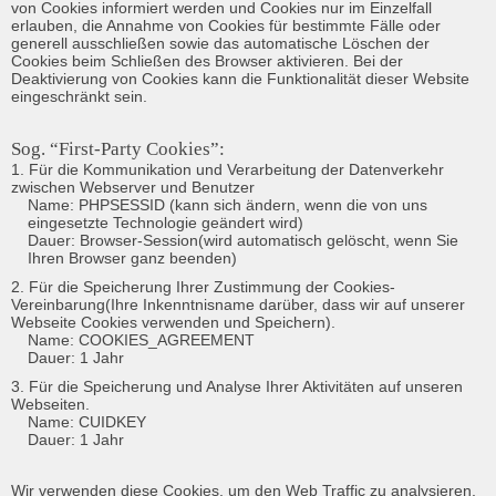
von Cookies informiert werden und Cookies nur im Einzelfall 
erlauben, die Annahme von Cookies für bestimmte Fälle oder 
generell ausschließen sowie das automatische Löschen der 
Cookies beim Schließen des Browser aktivieren. Bei der 
Deaktivierung von Cookies kann die Funktionalität dieser Website 
eingeschränkt sein.
Sog. “First-Party Cookies”:
1. Für die Kommunikation und Verarbeitung der Datenverkehr 
zwischen Webserver und Benutzer
Name: PHPSESSID (kann sich ändern, wenn die von uns 
eingesetzte Technologie geändert wird)

Dauer: Browser-Session(wird automatisch gelöscht, wenn Sie 
Ihren Browser ganz beenden)
2. Für die Speicherung Ihrer Zustimmung der Cookies-
Vereinbarung(Ihre Inkenntnisname darüber, dass wir auf unserer 
Webseite Cookies verwenden und Speichern).
Name: COOKIES_AGREEMENT

Dauer: 1 Jahr
3. Für die Speicherung und Analyse Ihrer Aktivitäten auf unseren 
Webseiten.
Name: CUIDKEY

Dauer: 1 Jahr
Wir verwenden diese Cookies, um den Web Traffic zu analysieren, 