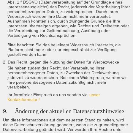
Abs. 1 f DSGVO (Datenverarbeitung auf der Grundlage eines 
Interessenausgleichs) das Recht, jederzeit der Verarbeitung Ihrer 
personenbezogener Daten, zu widersprechen. Durch Ihren 
Widerspruch werden Ihre Daten nicht mehr verarbeitet. 
Ausnahmen könnten sich, durch zwingende Gründe die Ihre 
Interessen übersteigen ergeben, wie Rechte und Freiheiten oder 
die Verarbeitung zur Geltendmachung, Ausübung oder 
Verteidigung von Rechtsansprüchen. 

Bitte beachten Sie das bei einem Widerspruch Ihrerseits, die 
Platform nicht mehr oder nur eingeschränkt zur Verfügung 
gestellt werden kann.
2. Das Recht, gegen die Nutzung der Daten für Werbezwecke
Sie haben zudem das Recht, der Verarbeitung Ihrer 
personenbezogener Daten, zu Zwecken der Direktwerbung 
jederzeit zu widersprechen. Bei einem Widerspruch, werden wir 
Ihre personenbezogenen Daten zukünftig nicht mehr 
verarbeiten.
Ihr formfreier Einspruch an uns senden via
unser 
Kontaktformular !
9.	Änderung der aktuellen Datenschutzhinweise
Um diese Informationen auf dem neuesten Stand zu halten, wird 
diese Datenschutzerklärung geändert, wenn die zugrundeliegende 
Datenverarbeitung geändert wird. Wir werden Ihre Rechte unter 