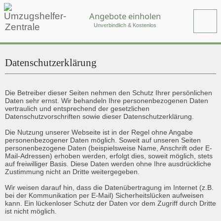
Angebote einholen
Unverbindlich & Kostenlos
Datenschutzerklärung
Die Betreiber dieser Seiten nehmen den Schutz Ihrer persönlichen 
Daten sehr ernst. Wir behandeln Ihre personenbezogenen Daten 
vertraulich und entsprechend der gesetzlichen 
Datenschutzvorschriften sowie dieser Datenschutzerklärung.

Die Nutzung unserer Webseite ist in der Regel ohne Angabe 
personenbezogener Daten möglich. Soweit auf unseren Seiten 
personenbezogene Daten (beispielsweise Name, Anschrift oder E-
Mail-Adressen) erhoben werden, erfolgt dies, soweit möglich, stets 
auf freiwilliger Basis. Diese Daten werden ohne Ihre ausdrückliche 
Zustimmung nicht an Dritte weitergegeben.

Wir weisen darauf hin, dass die Datenübertragung im Internet (z.B. 
bei der Kommunikation per E-Mail) Sicherheitslücken aufweisen 
kann. Ein lückenloser Schutz der Daten vor dem Zugriff durch Dritte 
ist nicht möglich.