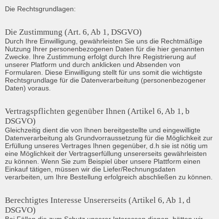
Die Rechtsgrundlagen:
Die Zustimmung (Art. 6, Ab 1, DSGVO)
Durch Ihre Einwilligung, gewährleisten Sie uns die Rechtmäßige 
Nutzung Ihrer personenbezogenen Daten für die hier genannten 
Zwecke. Ihre Zustimmung erfolgt durch Ihre Registrierung auf 
unserer Platform und durch anklicken und Absenden von 
Formularen. Diese Einwilligung stellt für uns somit die wichtigste 
Rechtsgrundlage für die Datenverarbeitung (personenbezogener 
Daten) voraus.
Vertragspflichten gegenüber Ihnen (Artikel 6, Ab 1, b 
DSGVO)
Gleichzeitig dient die von Ihnen bereitgestellte und eingewilligte 
Datenverarbeitung als Grundvorraussetzung für die Möglichkeit zur 
Erfüllung unseres Vertrages Ihnen gegenüber, d.h sie ist nötig um 
eine Möglichkeit der Vertragserfüllung unsererseits gewährleisten 
zu können. Wenn Sie zum Beispiel über unsere Plattform einen 
Einkauf tätigen, müssen wir die Liefer/Rechnungsdaten 
verarbeiten, um Ihre Bestellung erfolgreich abschließen zu können.
Berechtigtes Interesse Unsererseits (Artikel 6, Ab 1, d 
DSGVO)