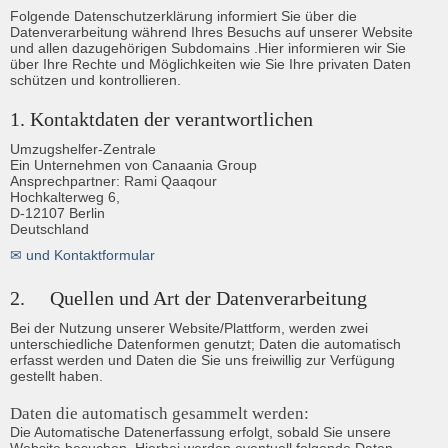
Folgende Datenschutzerklärung informiert Sie über die 
Datenverarbeitung während Ihres Besuchs auf unserer Website 
und allen dazugehörigen Subdomains .Hier informieren wir Sie 
über Ihre Rechte und Möglichkeiten wie Sie Ihre privaten Daten 
schützen und kontrollieren. 
1. Kontaktdaten der verantwortlichen
Umzugshelfer-Zentrale

Ein Unternehmen von Canaania Group

Ansprechpartner: Rami Qaaqour

Hochkalterweg 6,

D-12107 Berlin

Deutschland
✉ und Kontaktformular
2.	Quellen und Art der Datenverarbeitung
Bei der Nutzung unserer Website/Plattform, werden zwei 
unterschiedliche Datenformen genutzt; Daten die automatisch 
erfasst werden und Daten die Sie uns freiwillig zur Verfügung 
gestellt haben.
Daten die automatisch gesammelt werden:
Die Automatische Datenerfassung erfolgt, sobald Sie unsere 