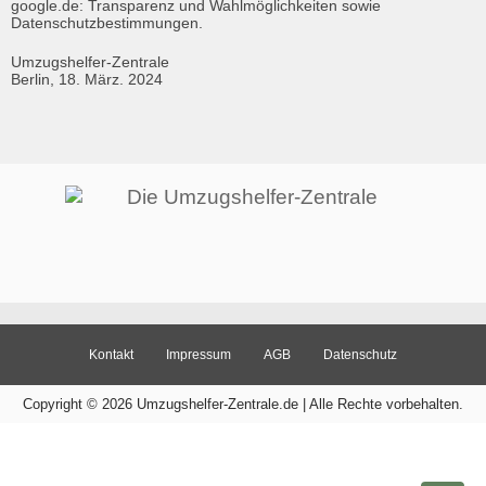
google.de: Transparenz und Wahlmöglichkeiten sowie 
Datenschutzbestimmungen.
Umzugshelfer-Zentrale

Berlin, 18. März. 2024
Kontakt
Impressum
AGB
Datenschutz
Copyright © 2026 Umzugshelfer-Zentrale.de | Alle Rechte vorbehalten.